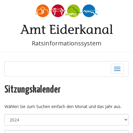
Ratsinformationssystem
Toggle
navigati
Sitzungskalender
Wählen Sie zum Suchen einfach den Monat und das Jahr aus.