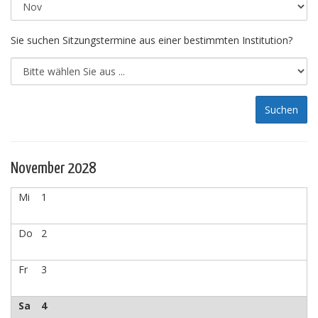
Sie suchen Sitzungstermine aus einer bestimmten Institution?
November 2028
Mi
1
Do
2
Fr
3
Sa
4