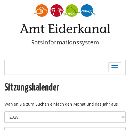
Ratsinformationssystem
Toggle
navigati
Sitzungskalender
Wählen Sie zum Suchen einfach den Monat und das Jahr aus.