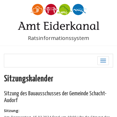
Ratsinformationssystem
Toggle
navigati
Sitzungskalender
Sitzung des Bauausschusses der Gemeinde Schacht-
Audorf
Sitzung: