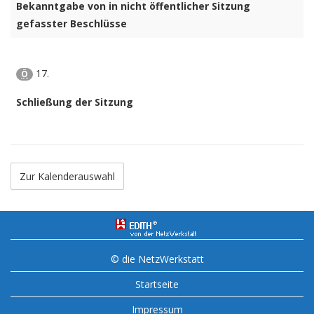
Bekanntgabe von in nicht öffentlicher Sitzung
gefasster Beschlüsse
17.
Ö
Schließung der Sitzung
Zur Kalenderauswahl
© die NetzWerkstatt
Startseite
Impressum