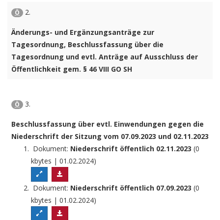
2.
Ö
Änderungs- und Ergänzungsanträge zur
Tagesordnung, Beschlussfassung über die
Tagesordnung und evtl. Anträge auf Ausschluss der
Öffentlichkeit gem. § 46 VIII GO SH
3.
Ö
Beschlussfassung über evtl. Einwendungen gegen die
Niederschrift der Sitzung vom 07.09.2023 und 02.11.2023
Dokument:
Niederschrift öffentlich 02.11.2023
(0
kbytes | 01.02.2024)
Dokument:
Niederschrift öffentlich 07.09.2023
(0
kbytes | 01.02.2024)