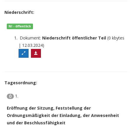
Niederschrift:
NI - öffentlich
Dokument:
Niederschrift öffentlicher Teil
(0 kbytes
| 12.03.2024)
Tagesordnung:
1.
Ö
Eröffnung der Sitzung, Feststellung der
Ordnungsmäßigkeit der Einladung, der Anwesenheit
und der Beschlussfähigkeit