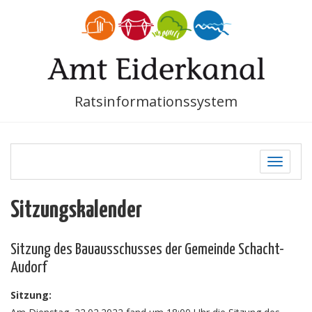
Ratsinformationssystem
Toggle
navigati
Sitzungskalender
Sitzung des Bauausschusses der Gemeinde Schacht-
Audorf
Sitzung: