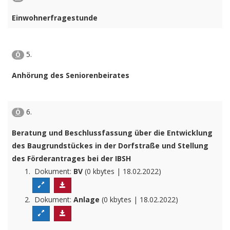
Einwohnerfragestunde
5.
Ö
Anhörung des Seniorenbeirates
6.
Ö
Beratung und Beschlussfassung über die Entwicklung
des Baugrundstückes in der Dorfstraße und Stellung
des Förderantrages bei der IBSH
Dokument:
BV
(0 kbytes | 18.02.2022)
Dokument:
Anlage
(0 kbytes | 18.02.2022)