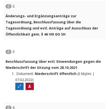
2.
Ö
Änderungs- und Ergänzungsanträge zur
Tagesordnung, Beschlussfassung über die
Tagesordnung und evtl. Anträge auf Ausschluss der
Öffentlichkeit gem. § 46 VIII GO SH
3.
Ö
Beschlussfassung über evtl. Einwendungen gegen die
Niederschrift der Sitzung vom 28.10.2021
Dokument:
Niederschrift öffentlich
(0 kbytes |
07.02.2022)
4.
Ö