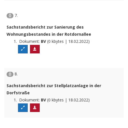
7.
Ö
Sachstandsbericht zur Sanierung des
Wohnungsbestandes in der Rotdornallee
Dokument:
BV
(0 kbytes | 18.02.2022)
8.
Ö
Sachstandsbericht zur Stellplatzanlage in der
Dorfstraße
Dokument:
BV
(0 kbytes | 18.02.2022)