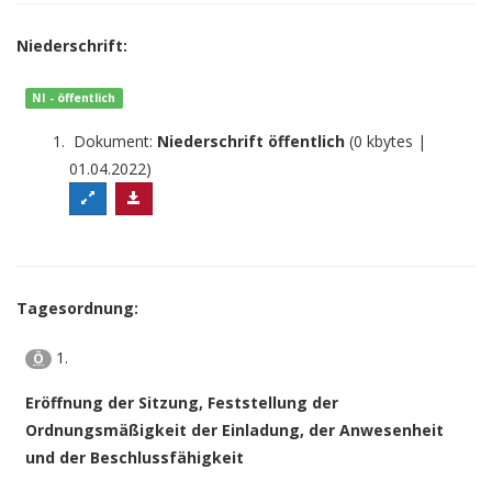
Niederschrift:
NI - öffentlich
Dokument:
Niederschrift öffentlich
(0 kbytes |
01.04.2022)
Tagesordnung:
1.
Ö
Eröffnung der Sitzung, Feststellung der
Ordnungsmäßigkeit der Einladung, der Anwesenheit
und der Beschlussfähigkeit