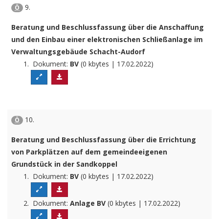
9.
Ö
Beratung und Beschlussfassung über die Anschaffung
und den Einbau einer elektronischen Schließanlage im
Verwaltungsgebäude Schacht-Audorf
Dokument:
BV
(0 kbytes | 17.02.2022)
10.
Ö
Beratung und Beschlussfassung über die Errichtung
von Parkplätzen auf dem gemeindeeigenen
Grundstück in der Sandkoppel
Dokument:
BV
(0 kbytes | 17.02.2022)
Dokument:
Anlage BV
(0 kbytes | 17.02.2022)