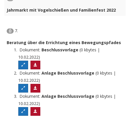
Jahrmarkt mit Vogelschießen und Familienfest 2022
7.
Ö
Beratung über die Errichtung eines Bewegungspfades
Dokument:
Beschlussvorlage
(0 kbytes |
10.02.2022)
Dokument:
Anlage Beschlussvorlage
(0 kbytes |
10.02.2022)
Dokument:
Anlage Beschlussvorlage
(0 kbytes |
10.02.2022)