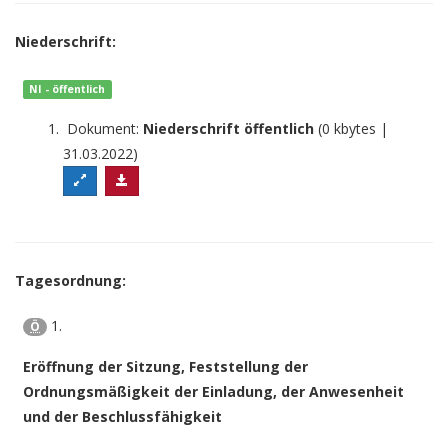
Niederschrift:
NI - öffentlich
Dokument:
Niederschrift öffentlich
(0 kbytes |
31.03.2022)
Tagesordnung:
1.
Ö
Eröffnung der Sitzung, Feststellung der
Ordnungsmäßigkeit der Einladung, der Anwesenheit
und der Beschlussfähigkeit