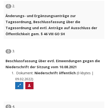
2.
Ö
Änderungs- und Ergänzungsanträge zur
Tagesordnung, Beschlussfassung über die
Tagesordnung und evtl. Anträge auf Ausschluss der
Öffentlichkeit gem. § 46 VIII GO SH
3.
Ö
Beschlussfassung über evtl. Einwendungen gegen die
Niederschrift der Sitzung vom 10.08.2021
Dokument:
Niederschrift öffentlich
(0 kbytes |
09.02.2022)
4.
Ö