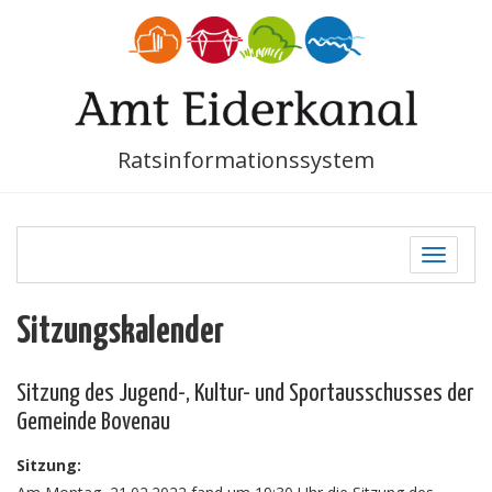
Ratsinformationssystem
Toggle
navigati
Sitzungskalender
Sitzung des Jugend-, Kultur- und Sportausschusses der
Gemeinde Bovenau
Sitzung: