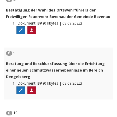
Bestätigung der Wahl des Ortswehrführers der
Freiwilligen Feuerwehr Bovenau der Gemeinde Bovenau
Dokument:
BV
(0 kbytes | 08.09.2022)
9.
Ö
Beratung und Beschlussfassung über die Errichtung
einer neuen Schmutzwasserhebeanlage im Bereich
Dengelsberg
Dokument:
BV
(0 kbytes | 08.09.2022)
10.
Ö