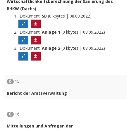
Wirtschaftlichkeitsberechnung der Sanierung des
BHKW (Dachs)
Dokument:
SB
(0 kbytes | 08.09.2022)
Dokument:
Anlage 1
(0 kbytes | 08.09.2022)
Dokument:
Anlage 2
(0 kbytes | 08.09.2022)
15.
Ö
Bericht der Amtsverwaltung
16.
Ö
Mitteilungen und Anfragen der