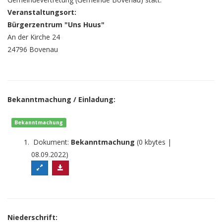
Veranstaltungsort:
Bürgerzentrum "Uns Huus"
An der Kirche 24
24796 Bovenau
Bekanntmachung / Einladung:
Bekanntmachung
Dokument:
Bekanntmachung
(0 kbytes |
08.09.2022)
Niederschrift: