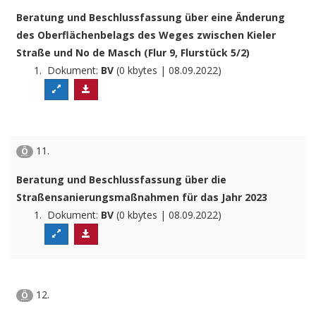
Beratung und Beschlussfassung über eine Änderung
des Oberflächenbelags des Weges zwischen Kieler
Straße und No de Masch (Flur 9, Flurstück 5/2)
Dokument:
BV
(0 kbytes | 08.09.2022)
11.
Ö
Beratung und Beschlussfassung über die
Straßensanierungsmaßnahmen für das Jahr 2023
Dokument:
BV
(0 kbytes | 08.09.2022)
12.
Ö