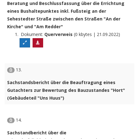
Beratung und Beschlussfassung über die Errichtung
eines Bushaltepunktes inkl. Fußsteig an der
Sehestedter Straße zwischen den Straßen "An der
Kirche" und "Am Redder"
Dokument:
Querverweis
(0 kbytes | 21.09.2022)
13.
Ö
Sachstandsbericht über die Beauftragung eines
Gutachters zur Bewertung des Bauzustandes "Hort"
(Gebäudeteil "Uns Huus")
14.
Ö
Sachstandbericht über die