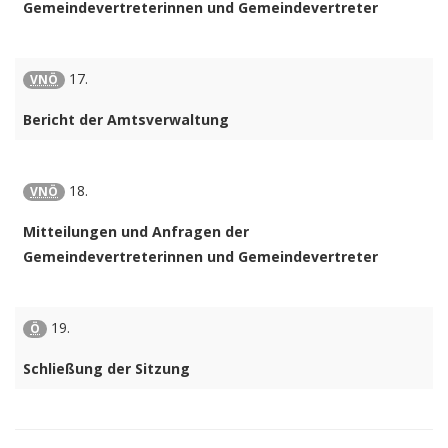
Gemeindevertreterinnen und Gemeindevertreter
17.
VNÖ
Bericht der Amtsverwaltung
18.
VNÖ
Mitteilungen und Anfragen der
Gemeindevertreterinnen und Gemeindevertreter
19.
Ö
Schließung der Sitzung