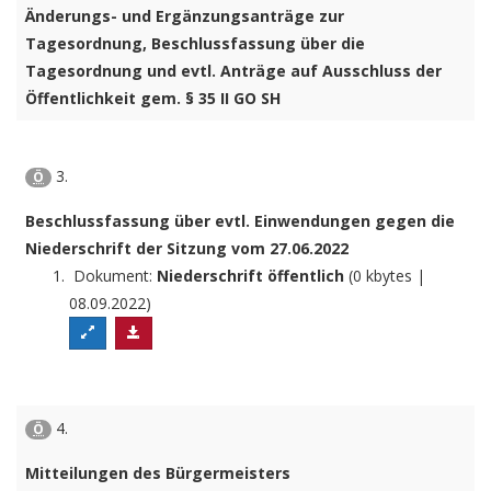
Änderungs- und Ergänzungsanträge zur
Tagesordnung, Beschlussfassung über die
Tagesordnung und evtl. Anträge auf Ausschluss der
Öffentlichkeit gem. § 35 II GO SH
3.
Ö
Beschlussfassung über evtl. Einwendungen gegen die
Niederschrift der Sitzung vom 27.06.2022
Dokument:
Niederschrift öffentlich
(0 kbytes |
08.09.2022)
4.
Ö
Mitteilungen des Bürgermeisters