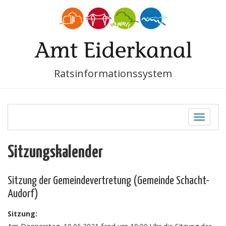
Ratsinformationssystem
Toggle
navigati
Sitzungskalender
Sitzung der Gemeindevertretung (Gemeinde Schacht-
Audorf)
Sitzung: