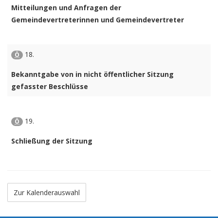
Mitteilungen und Anfragen der
Gemeindevertreterinnen und Gemeindevertreter
18.
Ö
Bekanntgabe von in nicht öffentlicher Sitzung
gefasster Beschlüsse
19.
Ö
Schließung der Sitzung
Zur Kalenderauswahl