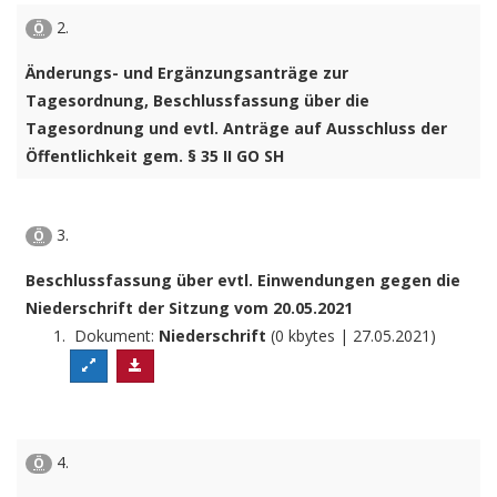
2.
Ö
Änderungs- und Ergänzungsanträge zur
Tagesordnung, Beschlussfassung über die
Tagesordnung und evtl. Anträge auf Ausschluss der
Öffentlichkeit gem. § 35 II GO SH
3.
Ö
Beschlussfassung über evtl. Einwendungen gegen die
Niederschrift der Sitzung vom 20.05.2021
Dokument:
Niederschrift
(0 kbytes | 27.05.2021)
4.
Ö