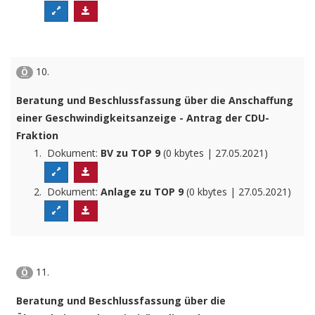
10.
Ö
Beratung und Beschlussfassung über die Anschaffung
einer Geschwindigkeitsanzeige - Antrag der CDU-
Fraktion
Dokument:
BV zu TOP 9
(0 kbytes | 27.05.2021)
Dokument:
Anlage zu TOP 9
(0 kbytes | 27.05.2021)
11.
Ö
Beratung und Beschlussfassung über die