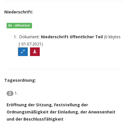
Niederschrift:
NI - öffentlich
Dokument:
Niederschrift öffentlicher Teil
(0 kbytes
| 01.07.2021)
Tagesordnung:
1.
Ö
Eröffnung der Sitzung, Feststellung der
Ordnungsmäßigkeit der Einladung, der Anwesenheit
und der Beschlussfähigkeit