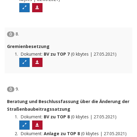
8.
Ö
Gremienbesetzung
Dokument:
BV zu TOP 7
(0 kbytes | 27.05.2021)
9.
Ö
Beratung und Beschlussfassung über die Änderung der
Straßenbaubeitragssatzung
Dokument:
BV zu TOP 8
(0 kbytes | 27.05.2021)
Dokument:
Anlage zu TOP 8
(0 kbytes | 27.05.2021)