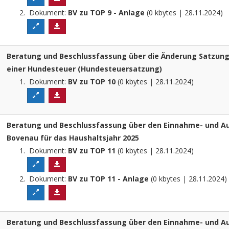
Dokument:
BV zu TOP 9 - Anlage
(0 kbytes | 28.11.2024)
Beratung und Beschlussfassung über die Änderung Satzung
einer Hundesteuer (Hundesteuersatzung)
Dokument:
BV zu TOP 10
(0 kbytes | 28.11.2024)
Beratung und Beschlussfassung über den Einnahme- und Au
Bovenau für das Haushaltsjahr 2025
Dokument:
BV zu TOP 11
(0 kbytes | 28.11.2024)
Dokument:
BV zu TOP 11 - Anlage
(0 kbytes | 28.11.2024
Beratung und Beschlussfassung über den Einnahme- und Au