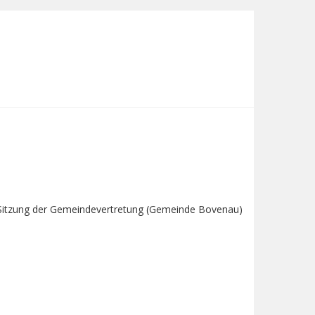
 Sitzung der Gemeindevertretung (Gemeinde Bovenau)