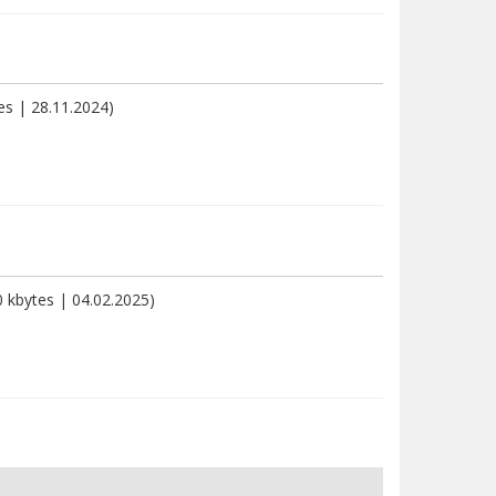
es | 28.11.2024)
0 kbytes | 04.02.2025)