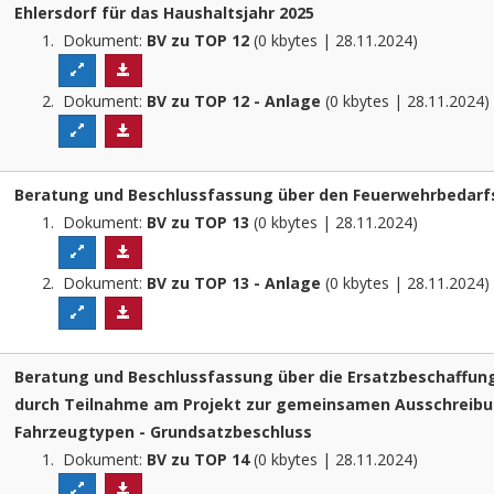
Ehlersdorf für das Haushaltsjahr 2025
Dokument:
BV zu TOP 12
(0 kbytes | 28.11.2024)
Dokument:
BV zu TOP 12 - Anlage
(0 kbytes | 28.11.2024
Beratung und Beschlussfassung über den Feuerwehrbedarf
Dokument:
BV zu TOP 13
(0 kbytes | 28.11.2024)
Dokument:
BV zu TOP 13 - Anlage
(0 kbytes | 28.11.2024
Beratung und Beschlussfassung über die Ersatzbeschaffun
durch Teilnahme am Projekt zur gemeinsamen Ausschreibun
Fahrzeugtypen - Grundsatzbeschluss
Dokument:
BV zu TOP 14
(0 kbytes | 28.11.2024)