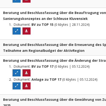
Beratung und Beschlussfassung über die Beauftragung vo
Sanierungskonzeptes an der Schleuse Kluvensiek
Dokument:
BV zu TOP 15
(0 kbytes | 28.11.2024)
Beratung und Beschlussfassung über die Erneuerung des Sp
Teilnahme am Regionalbudget der AktivRegion
Beratung und Beschlussfassung über die Änderung der Str
Dokument:
BV zu TOP 17
(0 kbytes | 05.12.2024)
Dokument:
Anlage zu TOP 17
(0 kbytes | 05.12.2024)
Beratung und Beschlussfassung über die Gewährung von Zu
2025