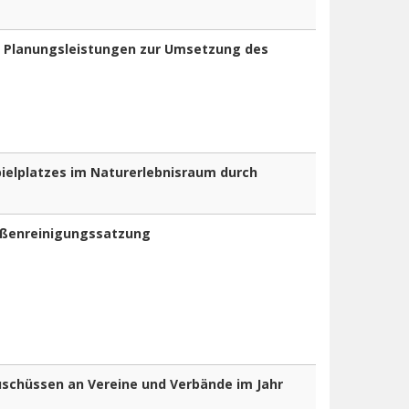
n Planungsleistungen zur Umsetzung des
ielplatzes im Naturerlebnisraum durch
aßenreinigungssatzung
schüssen an Vereine und Verbände im Jahr