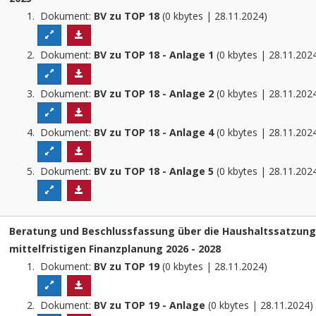
Dokument:
BV zu TOP 18
(0 kbytes | 28.11.2024)
Dokument:
BV zu TOP 18 - Anlage 1
(0 kbytes | 28.11.20
Dokument:
BV zu TOP 18 - Anlage 2
(0 kbytes | 28.11.20
Dokument:
BV zu TOP 18 - Anlage 4
(0 kbytes | 28.11.20
Dokument:
BV zu TOP 18 - Anlage 5
(0 kbytes | 28.11.20
Beratung und Beschlussfassung über die Haushaltssatzung 
mittelfristigen Finanzplanung 2026 - 2028
Dokument:
BV zu TOP 19
(0 kbytes | 28.11.2024)
Dokument:
BV zu TOP 19 - Anlage
(0 kbytes | 28.11.2024