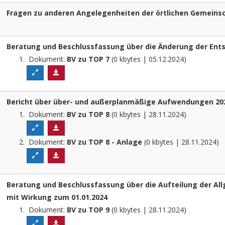
Fragen zu anderen Angelegenheiten der örtlichen Gemeins
Beratung und Beschlussfassung über die Änderung der En
Dokument:
BV zu TOP 7
(0 kbytes | 05.12.2024)
Bericht über über- und außerplanmäßige Aufwendungen 20
Dokument:
BV zu TOP 8
(0 kbytes | 28.11.2024)
Dokument:
BV zu TOP 8 - Anlage
(0 kbytes | 28.11.2024)
Beratung und Beschlussfassung über die Aufteilung der Al
mit Wirkung zum 01.01.2024
Dokument:
BV zu TOP 9
(0 kbytes | 28.11.2024)