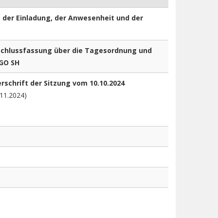
 der Einladung, der Anwesenheit und der
chlussfassung über die Tagesordnung und
 GO SH
schrift der Sitzung vom 10.10.2024
.11.2024)