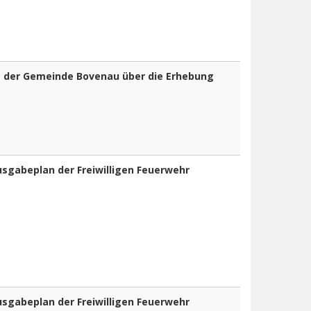
 der Gemeinde Bovenau über die Erhebung
sgabeplan der Freiwilligen Feuerwehr
)
sgabeplan der Freiwilligen Feuerwehr