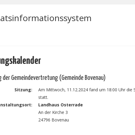
atsinformationssystem
ungskalender
g der Gemeindevertretung (Gemeinde Bovenau)
Sitzung:
Am Mittwoch, 11.12.2024 fand um 18:00 Uhr die
statt.
nstaltungsort:
Landhaus Osterrade
An der Kirche 3
24796 Bovenau