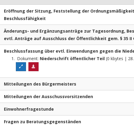
Eröffnung der Sitzung, Feststellung der Ordnungsmäßigkeit
Beschlussfähigkeit
Änderungs- und Ergänzungsanträge zur Tagesordnung, Bes
evtl. Anträge auf Ausschluss der Öffentlichkeit gem. § 35 II
Beschlussfassung über evtl. Einwendungen gegen die Nieder
Dokument:
Niederschrift öffentlicher Teil
(0 kbytes | 28
Mitteilungen des Bürgermeisters
Mitteilungen der Ausschussvorsitzenden
Einwohnerfragestunde
Fragen zu Beratungsgegenständen